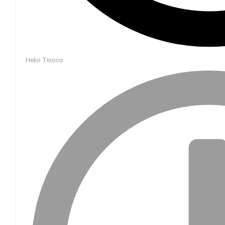
Helio Tinoco