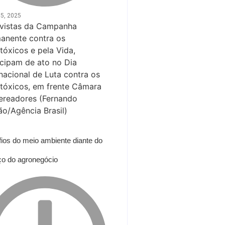
5, 2025
ios do meio ambiente diante do
o do agronegócio