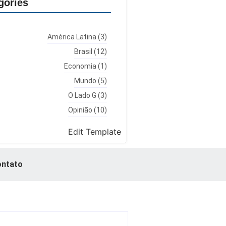
gories
América Latina
(3)
Brasil
(12)
Economia
(1)
Mundo
(5)
O Lado G
(3)
Opinião
(10)
Edit Template
ntato