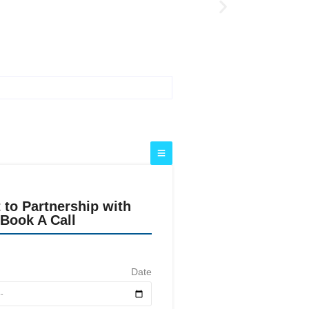
 to Partnership with
Book A Call
Date