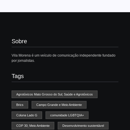
Sobre
Vila Morena é um veículo de comunicação independente fundado
por jornalistas.
Tags
Agrotóxicos Mato Grosso do Sul; Saúde e Agrotóxicos
Brics
Campo Grande e Meio Ambiente
Coluna Lado G
comunidade LGBTQIA+
COP 30; Meio Ambiente
Desenvolvimento sustentável