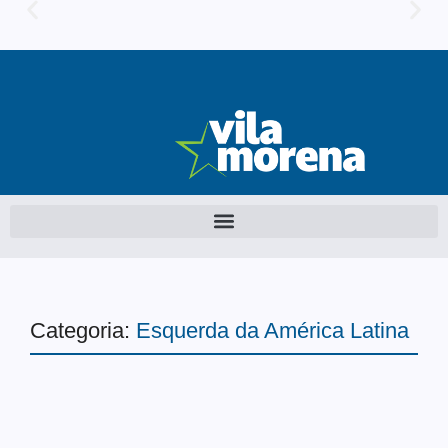
Categoria:
Esquerda da América Latina