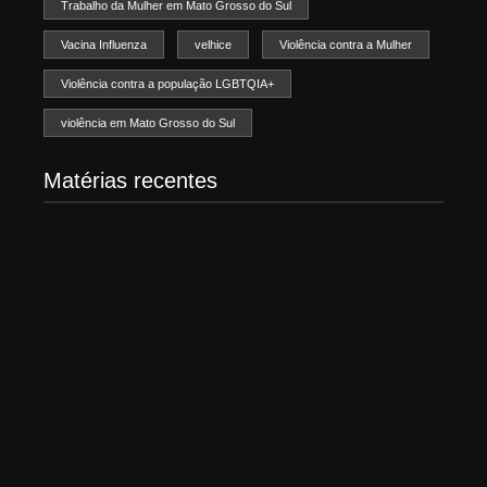
Trabalho da Mulher em Mato Grosso do Sul
Vacina Influenza
velhice
Violência contra a Mulher
Violência contra a população LGBTQIA+
violência em Mato Grosso do Sul
Matérias recentes