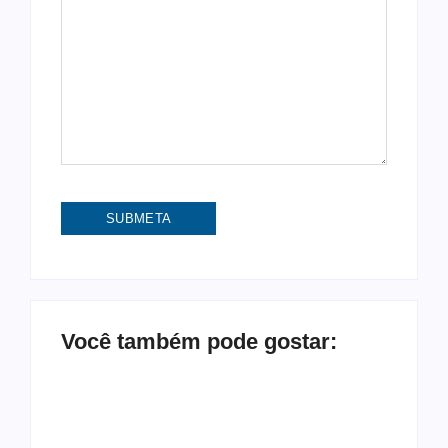
Você também pode gostar: