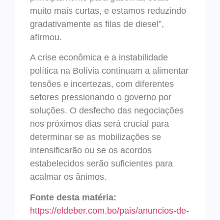
muito mais curtas, e estamos reduzindo
gradativamente as filas de diesel”,
afirmou.
A crise econômica e a instabilidade
política na Bolívia continuam a alimentar
tensões e incertezas, com diferentes
setores pressionando o governo por
soluções. O desfecho das negociações
nos próximos dias será crucial para
determinar se as mobilizações se
intensificarão ou se os acordos
estabelecidos serão suficientes para
acalmar os ânimos.
Fonte desta matéria:
https://eldeber.com.bo/pais/anuncios-de-