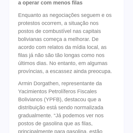
a operar com menos filas
Enquanto as negociações seguem e os
protestos ocorrem, a situação nos
postos de combustível nas capitais
bolivianas começa a melhorar. De
acordo com relatos da mídia local, as
filas já não são tão longas como nos
últimos dias. No entanto, em algumas
províncias, a escassez ainda preocupa.
Armin Dorgathen, representante da
Yacimientos Petrolíferos Fiscales
Bolivianos (YPFB), destacou que a
distribuição está sendo normalizada
gradualmente. “Já podemos ver nos
postos de gasolina que as filas,
principalmente para gasolina, estão