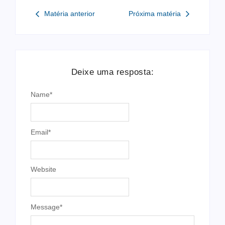
Matéria anterior
Próxima matéria
Deixe uma resposta:
Name
*
Email
*
Website
Message
*