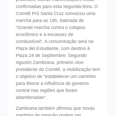
confirmadas para esta segunda-feira. O
Comitê Pró Santa Cruz convocou uma
marcha para as 18h, batizada de
“Grande marcha contra o colapso
econômico e a escassez de
combustível”. A concentração será na
Plaza del Estudiante, com destino à
Plaza 24 de Septiembre. Segundo
Agustín Zambrana, primeiro vice-
presidente do Comitê, a mobilização tem
o objetivo de “estabelecer um caminho
para liberar a influência do governo
central nas regiões que foram
abandonadas”.
Zambrana também afirmou que novas
medidas de pressão podem ser