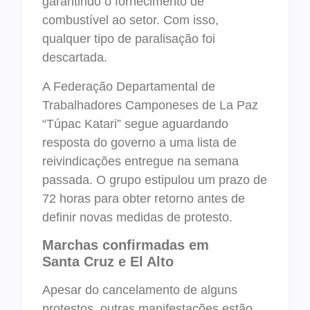
garantindo o fornecimento de
combustível ao setor. Com isso,
qualquer tipo de paralisação foi
descartada.
A Federação Departamental de
Trabalhadores Camponeses de La Paz
“Túpac Katari” segue aguardando
resposta do governo a uma lista de
reivindicações entregue na semana
passada. O grupo estipulou um prazo de
72 horas para obter retorno antes de
definir novas medidas de protesto.
Marchas confirmadas em
Santa Cruz e El Alto
Apesar do cancelamento de alguns
protestos, outras manifestações estão