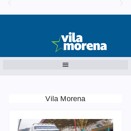
Vila Morena