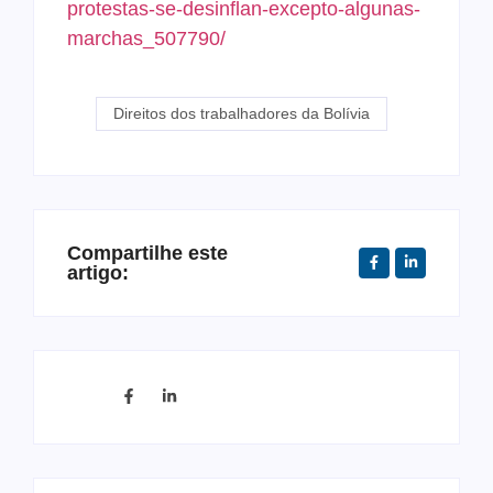
protestas-se-desinflan-excepto-algunas-
marchas_507790/
Direitos dos trabalhadores da Bolívia
Compartilhe este
artigo: