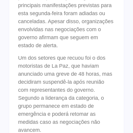
principais manifestações previstas para
esta segunda-feira foram adiadas ou
canceladas. Apesar disso, organizações
envolvidas nas negociações com o
governo afirmam que seguem em
estado de alerta.
Um dos setores que recuou foi o dos
motoristas de La Paz, que haviam
anunciado uma greve de 48 horas, mas
decidiram suspendê-la após reunião
com representantes do governo.
Segundo a liderança da categoria, o
grupo permanece em estado de
emergência e poderá retomar as
medidas caso as negociações não
avancem.