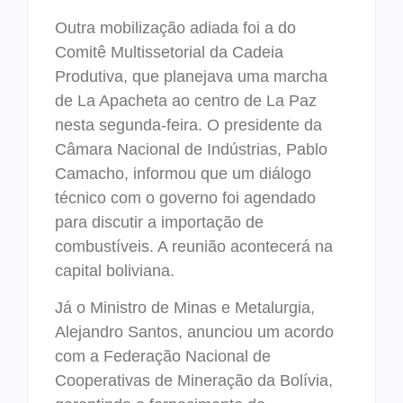
Outra mobilização adiada foi a do
Comitê Multissetorial da Cadeia
Produtiva, que planejava uma marcha
de La Apacheta ao centro de La Paz
nesta segunda-feira. O presidente da
Câmara Nacional de Indústrias, Pablo
Camacho, informou que um diálogo
técnico com o governo foi agendado
para discutir a importação de
combustíveis. A reunião acontecerá na
capital boliviana.
Já o Ministro de Minas e Metalurgia,
Alejandro Santos, anunciou um acordo
com a Federação Nacional de
Cooperativas de Mineração da Bolívia,