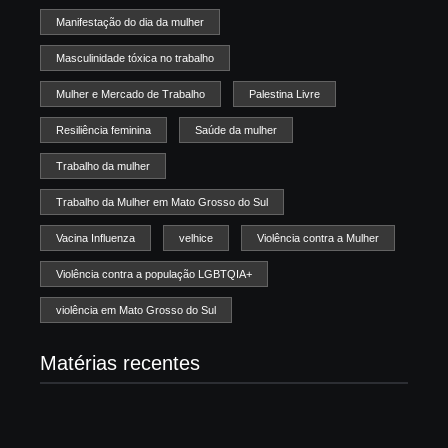
Manifestação do dia da mulher
Masculinidade tóxica no trabalho
Mulher e Mercado de Trabalho
Palestina Livre
Resiliência feminina
Saúde da mulher
Trabalho da mulher
Trabalho da Mulher em Mato Grosso do Sul
Vacina Influenza
velhice
Violência contra a Mulher
Violência contra a população LGBTQIA+
violência em Mato Grosso do Sul
Matérias recentes