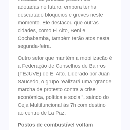
adotadas no futuro, embora tenha
descartado bloqueios e greves neste
momento. Ele destacou que outras
cidades, como El Alto, Beni e
Cochabamba, também terão atos nesta
segunda-feira.
Outro setor que mantém a mobilização é
a Federação de Conselhos de Bairros
(FEJUVE) de El Alto. Liderado por Juan
Saucedo, o grupo realizará uma “grande
marcha de protesto contra a crise
econômica, política e social”, saindo do
Ceja Multifuncional às 7h com destino
ao centro de La Paz.
Postos de combustível voltam