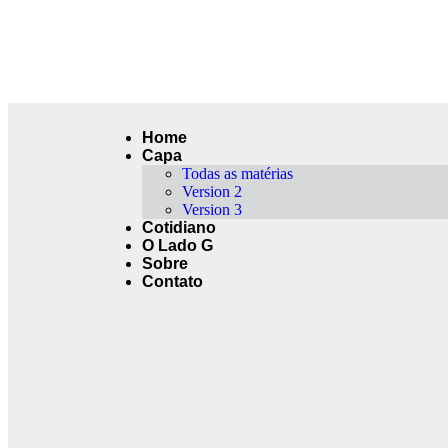
Home
Capa
Todas as matérias
Version 2
Version 3
Cotidiano
O Lado G
Sobre
Contato