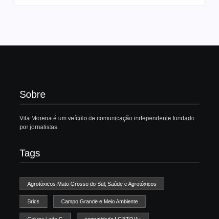
Sobre
Vila Morena é um veículo de comunicação independente fundado
por jornalistas.
Tags
Agrotóxicos Mato Grosso do Sul; Saúde e Agrotóxicos
Brics
Campo Grande e Meio Ambiente