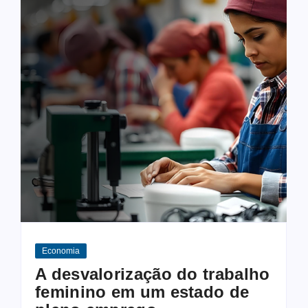
Economia
A desvalorização do trabalho
feminino em um estado de