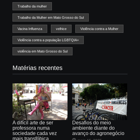
Trabalho da mulher
Trabalho da Mulher em Mato Grosso do Sul
Vacina Influenza
velhice
Violência contra a Mulher
Violência contra a população LGBTQIA+
violência em Mato Grosso do Sul
Matérias recentes
Desafios do meio
A difícil arte de ser
ambiente diante do
professora numa
avanço do agronegócio
sociedade cada vez
mais transfóbica