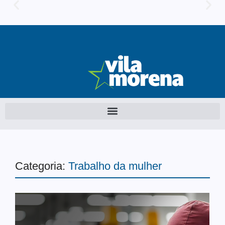
Categoria:
Trabalho da mulher