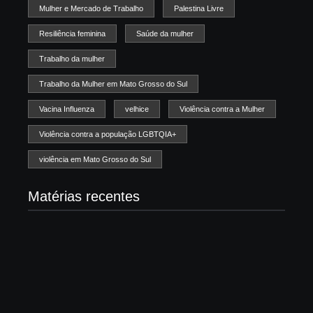
Mulher e Mercado de Trabalho
Palestina Livre
Resiliência feminina
Saúde da mulher
Trabalho da mulher
Trabalho da Mulher em Mato Grosso do Sul
Vacina Influenza
velhice
Violência contra a Mulher
Violência contra a população LGBTQIA+
violência em Mato Grosso do Sul
Matérias recentes