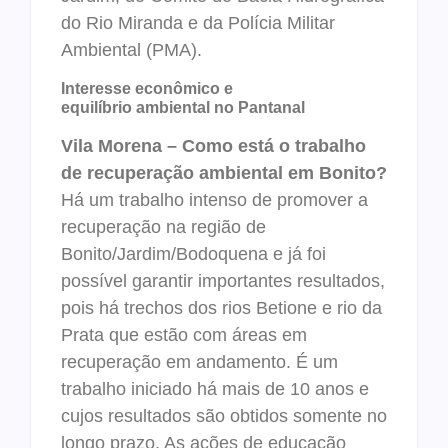
do Rio Miranda e da Polícia Militar
Ambiental (PMA).
Interesse econômico e
equilíbrio ambiental no Pantanal
Vila Morena – Como está o trabalho
de recuperação ambiental em Bonito?
Há um trabalho intenso de promover a
recuperação na região de
Bonito/Jardim/Bodoquena e já foi
possível garantir importantes resultados,
pois há trechos dos rios Betione e rio da
Prata que estão com áreas em
recuperação em andamento. É um
trabalho iniciado há mais de 10 anos e
cujos resultados são obtidos somente no
longo prazo. As ações de educação