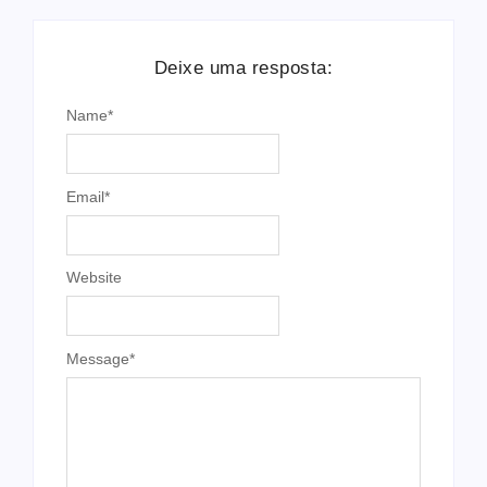
Deixe uma resposta:
Name
*
Email
*
Website
Message
*