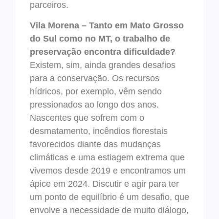
parceiros.
Vila Morena – Tanto em Mato Grosso
do Sul como no MT, o trabalho de
preservação encontra dificuldade?
Existem, sim, ainda grandes desafios
para a conservação. Os recursos
hídricos, por exemplo, vêm sendo
pressionados ao longo dos anos.
Nascentes que sofrem com o
desmatamento, incêndios florestais
favorecidos diante das mudanças
climáticas e uma estiagem extrema que
vivemos desde 2019 e encontramos um
ápice em 2024. Discutir e agir para ter
um ponto de equilíbrio é um desafio, que
envolve a necessidade de muito diálogo,