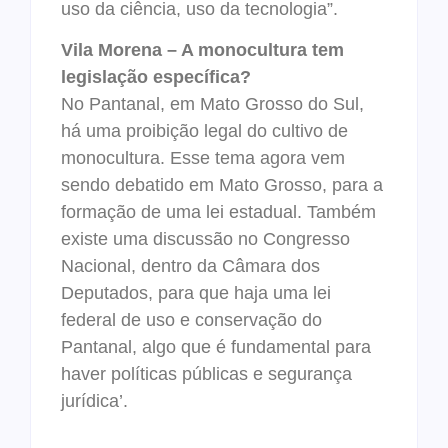
uso da ciência, uso da tecnologia”.
Vila Morena – A monocultura tem
legislação específica?
No Pantanal, em Mato Grosso do Sul,
há uma proibição legal do cultivo de
monocultura. Esse tema agora vem
sendo debatido em Mato Grosso, para a
formação de uma lei estadual. Também
existe uma discussão no Congresso
Nacional, dentro da Câmara dos
Deputados, para que haja uma lei
federal de uso e conservação do
Pantanal, algo que é fundamental para
haver políticas públicas e segurança
jurídica’.