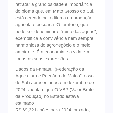
retratar a grandiosidade e importância
do bioma que, em Mato Grosso do Sul,
está cercado pelo dilema da produção
agrícola e pecuária. O território, que
pode ser denominado “reino das águas”,
exemplifica a convivência nem sempre
harmoniosa do agronegócio e o meio
ambiente. É a economia e a vida em
todas as suas expressões.
Dados da Famasul (Federação da
Agricultura e Pecuária de Mato Grosso
do Sul) apresentados em dezembro de
2024 apontam que O VBP (Valor Bruto
da Produção) no Estado estava
estimado
R$ 69,32 bilhões para 2024, puxado,