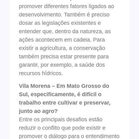
promover diferentes fatores ligados ao
desenvolvimento. Também é preciso
dosar as legislações existentes e
entender que, dentro da natureza, as
ações acontecem em cadeia. Para
existir a agricultura, a conservação
também precisa estar presente para
garantir, por exemplo, a saúde dos
recursos hídricos.
Vila Morena – Em Mato Grosso do
Sul, especificamente, é difícil o
trabalho entre cultivar e preservar,
junto ao agro?
Entre os principais desafios estão
reduzir o conflito que pode existir e
promover o diálogo para o entendimento