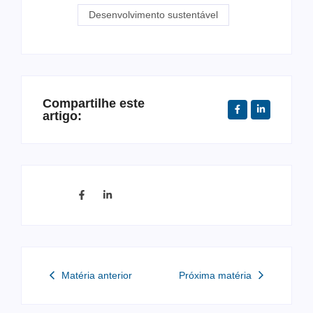
Desenvolvimento sustentável
Compartilhe este
artigo:
Matéria anterior
Próxima matéria