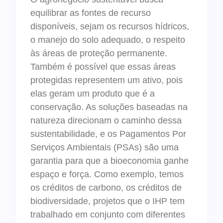
equilibrar as fontes de recurso
disponíveis, sejam os recursos hídricos,
o manejo do solo adequado, o respeito
às áreas de proteção permanente.
Também é possível que essas áreas
protegidas representem um ativo, pois
elas geram um produto que é a
conservação. As soluções baseadas na
natureza direcionam o caminho dessa
sustentabilidade, e os Pagamentos Por
Serviços Ambientais (PSAs) são uma
garantia para que a bioeconomia ganhe
espaço e força. Como exemplo, temos
os créditos de carbono, os créditos de
biodiversidade, projetos que o IHP tem
trabalhado em conjunto com diferentes