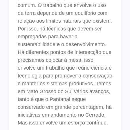
comum. O trabalho que envolve o uso
da terra depende de um equilíbrio com
relação aos limites naturais que existem.
Por isso, há técnicas que devem ser
empregadas para haver a
sustentabilidade e o desenvolvimento.
Há diferentes pontos de intersecção que
precisamos colocar à mesa, isso
envolve um trabalho que reúne ciência e
tecnologia para promover a conservação
e manter os sistemas produtivos. Temos
em Mato Grosso do Sul vários avanços,
tanto é que o Pantanal segue
conservado em grande porcentagem, há
iniciativas em andamento no Cerrado.
Mas isso envolve um esforço contínuo.