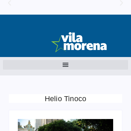
Helio Tinoco