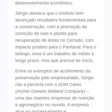
desenvolvimento econômico.
Sérgio destaca que o Instituto tem
alcançado resultados fundamentais para
a conservação, com a promoção da
correção de solo e plantio para
recuperação de áreas no Cerrado, com
impacto positivo para o Pantanal. Para o
biólogo, esse é um trabalho de médio e
longo prazo, mas que precisa ter início.
Entre os exemplos de acolhimento da
preservação pelo empresariado, Sérgio
cita a parceria com a ADM Cares
(Archer Daniels Midland Company) –
uma das maiores empresas de nutrição
e agronegócio no mundo. A empresa
atua no processamento e