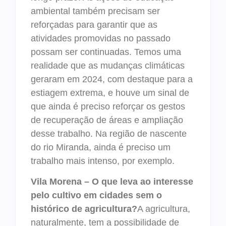
ambiental também precisam ser
reforçadas para garantir que as
atividades promovidas no passado
possam ser continuadas. Temos uma
realidade que as mudanças climáticas
geraram em 2024, com destaque para a
estiagem extrema, e houve um sinal de
que ainda é preciso reforçar os gestos
de recuperação de áreas e ampliação
desse trabalho. Na região de nascente
do rio Miranda, ainda é preciso um
trabalho mais intenso, por exemplo.
Vila Morena – O que leva ao interesse
pelo cultivo em cidades sem o
histórico de agricultura?
A agricultura,
naturalmente, tem a possibilidade de