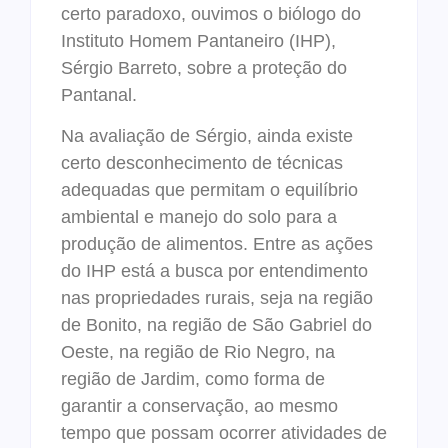
certo paradoxo, ouvimos o biólogo do
Instituto Homem Pantaneiro (IHP),
Sérgio Barreto, sobre a proteção do
Pantanal.
Na avaliação de Sérgio, ainda existe
certo desconhecimento de técnicas
adequadas que permitam o equilíbrio
ambiental e manejo do solo para a
produção de alimentos. Entre as ações
do IHP está a busca por entendimento
nas propriedades rurais, seja na região
de Bonito, na região de São Gabriel do
Oeste, na região de Rio Negro, na
região de Jardim, como forma de
garantir a conservação, ao mesmo
tempo que possam ocorrer atividades de