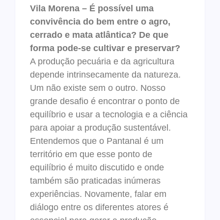
Vila Morena – É possível uma
convivência do bem entre o agro,
cerrado e mata atlântica? De que
forma pode-se cultivar e preservar?
A produção pecuária e da agricultura
depende intrinsecamente da natureza.
Um não existe sem o outro. Nosso
grande desafio é encontrar o ponto de
equilíbrio e usar a tecnologia e a ciência
para apoiar a produção sustentável.
Entendemos que o Pantanal é um
território em que esse ponto de
equilíbrio é muito discutido e onde
também são praticadas inúmeras
experiências. Novamente, falar em
diálogo entre os diferentes atores é