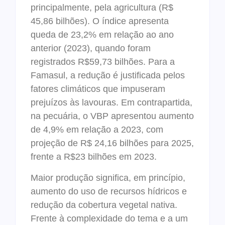
principalmente, pela agricultura (R$
45,86 bilhões). O índice apresenta
queda de 23,2% em relação ao ano
anterior (2023), quando foram
registrados R$59,73 bilhões. Para a
Famasul, a redução é justificada pelos
fatores climáticos que impuseram
prejuízos às lavouras. Em contrapartida,
na pecuária, o VBP apresentou aumento
de 4,9% em relação a 2023, com
projeção de R$ 24,16 bilhões para 2025,
frente a R$23 bilhões em 2023.
Maior produção significa, em princípio,
aumento do uso de recursos hídricos e
redução da cobertura vegetal nativa.
Frente à complexidade do tema e a um