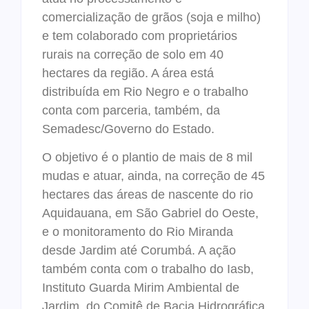
comercialização de grãos (soja e milho)
e tem colaborado com proprietários
rurais na correção de solo em 40
hectares da região. A área está
distribuída em Rio Negro e o trabalho
conta com parceria, também, da
Semadesc/Governo do Estado.
O objetivo é o plantio de mais de 8 mil
mudas e atuar, ainda, na correção de 45
hectares das áreas de nascente do rio
Aquidauana, em São Gabriel do Oeste,
e o monitoramento do Rio Miranda
desde Jardim até Corumbá. A ação
também conta com o trabalho do Iasb,
Instituto Guarda Mirim Ambiental de
Jardim, do Comitê de Bacia Hidrográfica