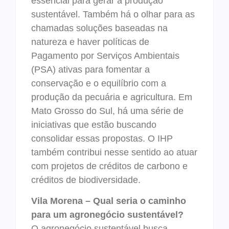
essencial para gerar a produção
sustentável. Também há o olhar para as
chamadas soluções baseadas na
natureza e haver políticas de
Pagamento por Serviços Ambientais
(PSA) ativas para fomentar a
conservação e o equilíbrio com a
produção da pecuária e agricultura. Em
Mato Grosso do Sul, há uma série de
iniciativas que estão buscando
consolidar essas propostas. O IHP
também contribui nesse sentido ao atuar
com projetos de créditos de carbono e
créditos de biodiversidade.
Vila Morena – Qual seria o caminho
para um agronegócio sustentável?
O agronegócio sustentável busca