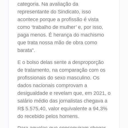
categoria. Na avaliação da
representante do Sindicato, isso
acontece porque a profissão é vista
como ‘trabalho de mulher’ e, por isso,
paga menos. É herança do machismo
que trata nossa mão de obra como
barata”.
E o bolso delas sente a desproporção
de tratamento, na comparação com os
profissionais do sexo masculino. Os
dados nacionais comprovam a
desigualdade e revelam que, em 2021, o
salário médio das jornalistas chegava a
R$ 5.575,40, valor equivalente a 94,3%
do recebido pelos homens.
Para aquelas que conseguiram chegar