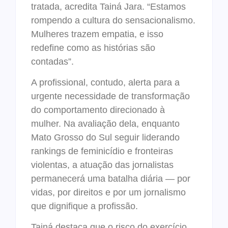
tratada, acredita Tainá Jara. “Estamos
rompendo a cultura do sensacionalismo.
Mulheres trazem empatia, e isso
redefine como as histórias são
contadas”.
A profissional, contudo, alerta para a
urgente necessidade de transformação
do comportamento direcionado à
mulher. Na avaliação dela, enquanto
Mato Grosso do Sul seguir liderando
rankings de feminicídio e fronteiras
violentas, a atuação das jornalistas
permanecerá uma batalha diária — por
vidas, por direitos e por um jornalismo
que dignifique a profissão.
Tainá destaca que o risco do exercício