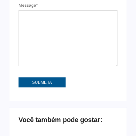
Message
*
Você também pode gostar: