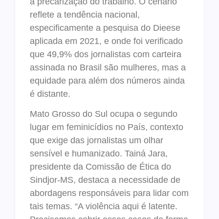
à precarização do trabalho. O cenário
reflete a tendência nacional,
especificamente a pesquisa do Dieese
aplicada em 2021, e onde foi verificado
que 49,9% dos jornalistas com carteira
assinada no Brasil são mulheres, mas a
equidade para além dos números ainda
é distante.
Mato Grosso do Sul ocupa o segundo
lugar em feminicídios no País, contexto
que exige das jornalistas um olhar
sensível e humanizado. Tainá Jara,
presidente da Comissão de Ética do
Sindjor-MS, destaca a necessidade de
abordagens responsáveis para lidar com
tais temas. “A violência aqui é latente.