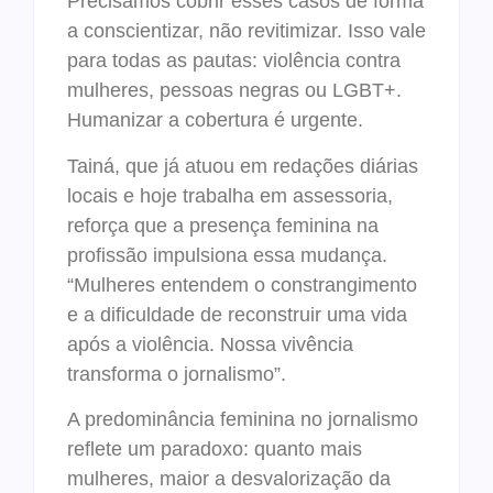
Precisamos cobrir esses casos de forma
a conscientizar, não revitimizar. Isso vale
para todas as pautas: violência contra
mulheres, pessoas negras ou LGBT+.
Humanizar a cobertura é urgente.
Tainá, que já atuou em redações diárias
locais e hoje trabalha em assessoria,
reforça que a presença feminina na
profissão impulsiona essa mudança.
“Mulheres entendem o constrangimento
e a dificuldade de reconstruir uma vida
após a violência. Nossa vivência
transforma o jornalismo”.
A predominância feminina no jornalismo
reflete um paradoxo: quanto mais
mulheres, maior a desvalorização da