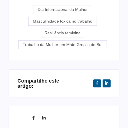
Dia Internacional da Mulher
Masculinidade tóxica no trabalho
Resiliência feminina
Trabalho da Mulher em Mato Grosso do Sul
Compartilhe este
artigo: