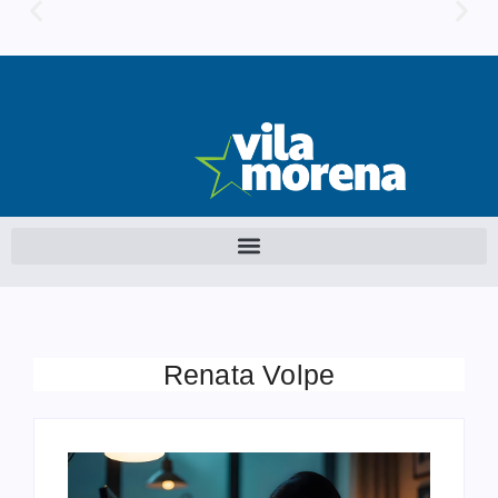
Renata Volpe