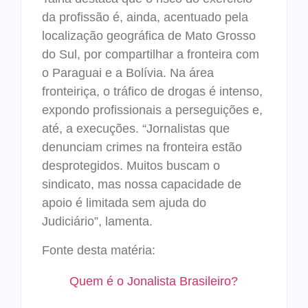
da profissão é, ainda, acentuado pela
localização geográfica de Mato Grosso
do Sul, por compartilhar a fronteira com
o Paraguai e a Bolívia. Na área
fronteiriça, o tráfico de drogas é intenso,
expondo profissionais a perseguições e,
até, a execuções. “Jornalistas que
denunciam crimes na fronteira estão
desprotegidos. Muitos buscam o
sindicato, mas nossa capacidade de
apoio é limitada sem ajuda do
Judiciário”, lamenta.
Fonte desta matéria:
Quem é o Jonalista Brasileiro?