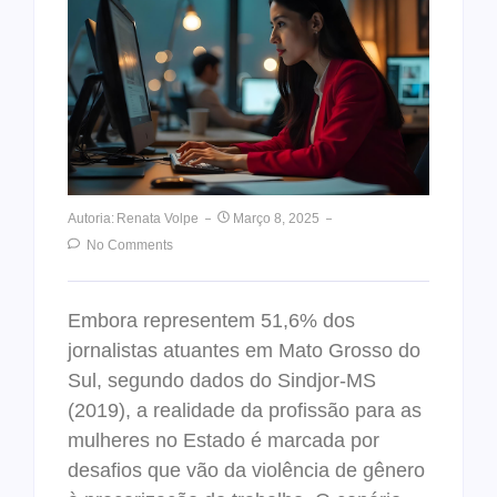
Autoria:
Renata Volpe
Março 8, 2025
No Comments
Embora representem 51,6% dos
jornalistas atuantes em Mato Grosso do
Sul, segundo dados do Sindjor-MS
(2019), a realidade da profissão para as
mulheres no Estado é marcada por
desafios que vão da violência de gênero