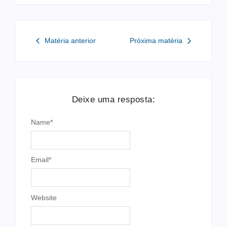
Matéria anterior
Próxima matéria
Deixe uma resposta:
Name
*
Email
*
Website