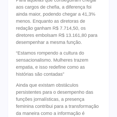
aos cargos de chefia, a diferença foi
ainda maior, podendo chegar a 41,3%
menos. Enquanto as diretoras de
redação ganham R$ 7.714,50, os
diretores embolsam R$ 13.161,80 para
desempenhar a mesma função.
“Estamos rompendo a cultura do
sensacionalismo. Mulheres trazem
empatia, e isso redefine como as
histórias são contadas”
Ainda que existam obstáculos
persistentes para o desempenho das
funções jornalísticas, a presença
feminina contribui para a transformação
da maneira como a informação é